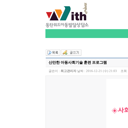
산만한 아동사회기술 훈련 프로그램
글쓴이 :
최고관리자
날짜 :
2016-12-21 (수) 21:03
조회 