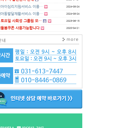
리아이심리지원서비스 이용…
2024-08-24
애아동발달재활서비스 이용…
2024-08-24
 토요일 사회성 그룹원 모…
2023-06-15
이돌봄쿠폰 사용가능합니다
2020-04-21